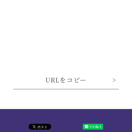
URLをコピー