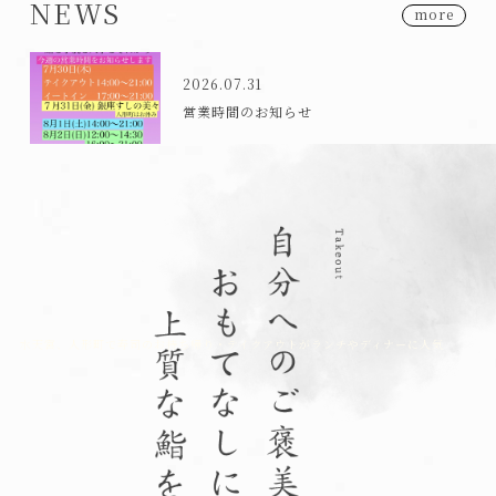
NEWS
more
2026.07.31
営業時間のお知らせ
水天宮、人形町で寿司のお持ち帰り・テイクアウトがランチやディナーに人気