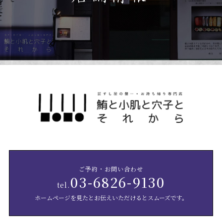
ご予約・お問い合わせ
03-6826-9130
tel.
ホームページを見たとお伝えいただけるとスムーズです。